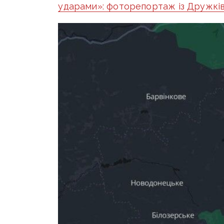
ударами»: фоторепортаж із Дружкі