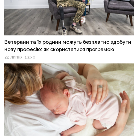
Ветерани та їх родини можуть безплатно здобути
нову професію: як скористатися програмою
22 липня, 13:30