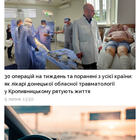
30 операцій на тиждень та поранені з усієї країни:
як лікарі донецької обласної травматології
у Кропивницькому рятують життя
9 липня, 13:50