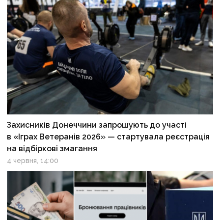
Захисників Донеччини запрошують до участі
в «Іграх Ветеранів 2026» — стартувала реєстрація
на відбіркові змагання
4 червня, 14:00