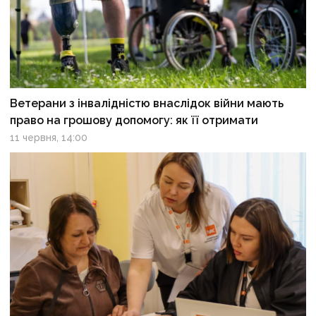
Ветерани з інвалідністю внаслідок війни мають
право на грошову допомогу: як її отримати
11 червня, 14:00