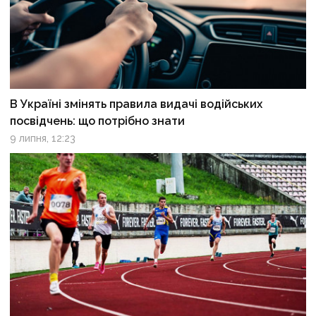
В Україні змінять правила видачі водійських
посвідчень: що потрібно знати
9 липня, 12:23