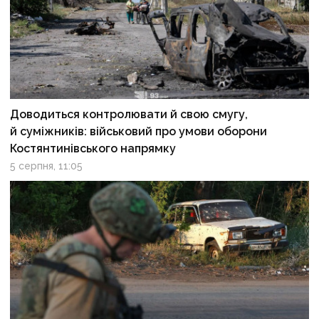
Доводиться контролювати й свою смугу,
й суміжників: військовий про умови оборони
Костянтинівського напрямку
5 серпня, 11:05