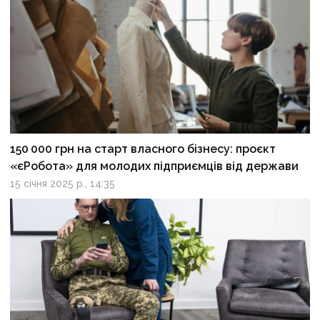
150 000 грн на старт власного бізнесу: проєкт
«єРобота» для молодих підприємців від держави
15 січня 2025 р., 14:35