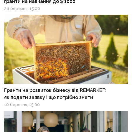
гранти на навчання до $ 1000
26 березня, 15:00
Гранти на розвиток бізнесу від REMARKET:
як подати заявку і що потрібно знати
10 березня, 15:00