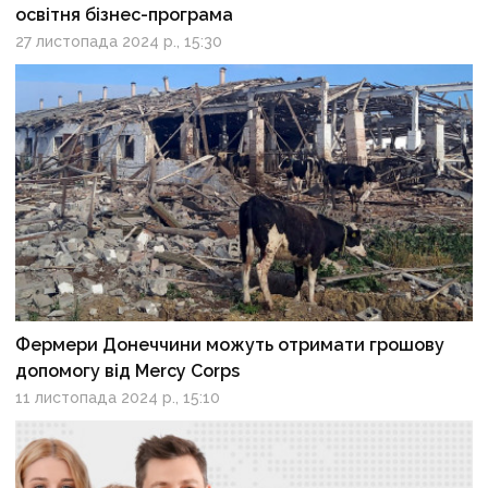
освітня бізнес-програма
27 листопада 2024 р., 15:30
Фермери Донеччини можуть отримати грошову
допомогу від Mercy Corps
11 листопада 2024 р., 15:10