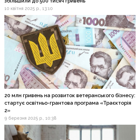
збільшили до 500 тисяч гривень
10 квітня 2025 р., 13:10
20 млн гривень на розвиток ветеранського бізнесу:
стартує освітньо-грантова програма «Траєкторія
2»
9 березня 2025 р., 10:38