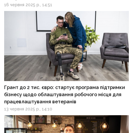
16 червня 2025 р., 14:51
Грант до 2 тис. євро: стартує програма підтримки
бізнесу щодо облаштування робочого місця для
працевлаштування ветеранів
13 червня 2025 р., 14:10