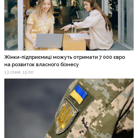
Жінки-підприємиці можуть отримати 7 000 євро
на розвиток власного бізнесу
13 січня, 15:00