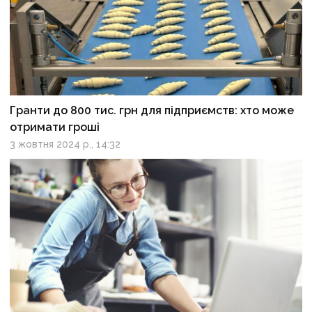
Гранти до 800 тис. грн для підприємств: хто може
отримати гроші
3 жовтня 2024 р., 14:32