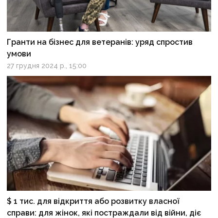
Гранти на бізнес для ветеранів: уряд спростив
умови
27 грудня 2024 р., 15:00
$ 1 тис. для відкриття або розвитку власної
справи: для жінок, які постраждали від війни, діє