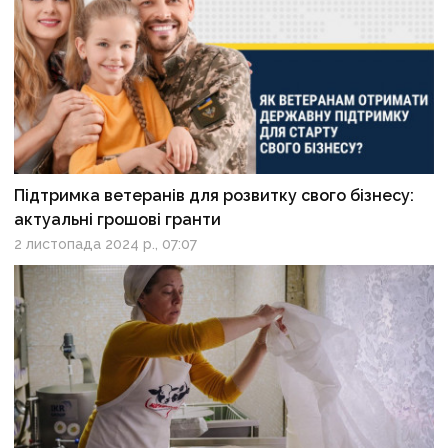
Підтримка ветеранів для розвитку свого бізнесу:
актуальні грошові гранти
2 листопада 2024 р., 07:07