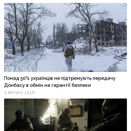
Понад 50% українців не підтримують передачу
Донбасу в обмін на гарантії безпеки
2 лютого, 14:16