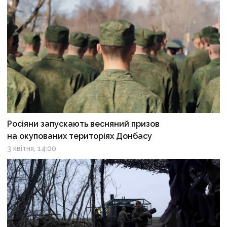
Росіяни запускають весняний призов
на окупованих територіях Донбасу
3 квітня, 14:00