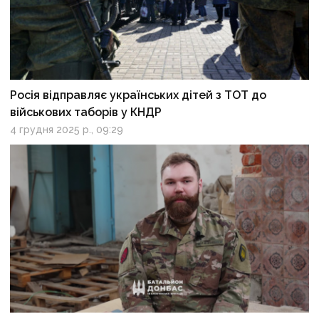
Росія відправляє українських дітей з ТОТ до
військових таборів у КНДР
4 грудня 2025 р., 09:29