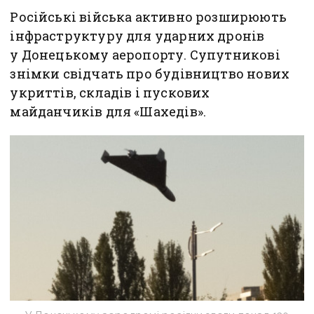
Російські війська активно розширюють
інфраструктуру для ударних дронів
у Донецькому аеропорту. Супутникові
знімки свідчать про будівництво нових
укриттів, складів і пускових
майданчиків для «Шахедів».