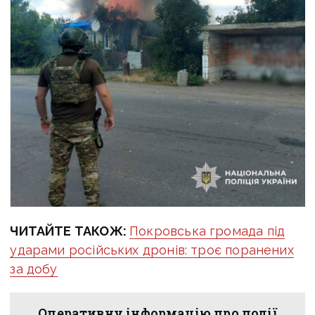
ЧИТАЙТЕ ТАКОЖ:
Покровська громада під
ударами російських дронів: троє поранених
за добу
Оперативну інформацію про події