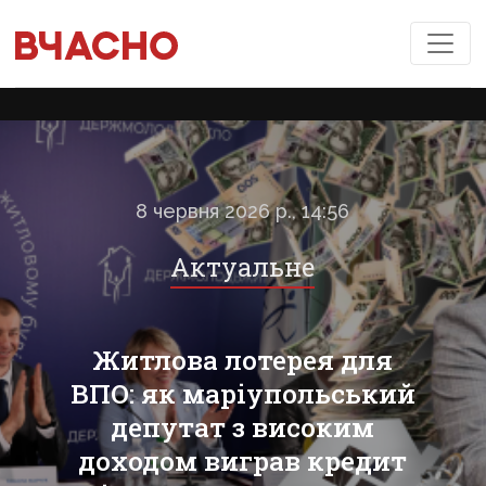
8 червня 2026 р., 14:56
Актуальне
Житлова лотерея для
ВПО: як маріупольський
депутат з високим
доходом виграв кредит