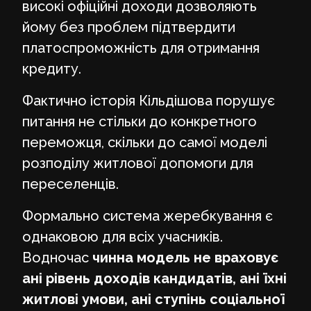
високі офіційні доходи дозволяють
йому без проблем підтвердити
платоспроможність для отримання
кредиту.
Фактично історія Кільдішова порушує
питання не стільки до конкретного
переможця, скільки до самої моделі
розподілу житлової допомоги для
переселенців.
Формально система жеребкування є
однаковою для всіх учасників.
Водночас
чинна модель не враховує
ані рівень доходів кандидатів, ані їхні
житлові умови, ані ступінь соціальної