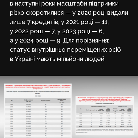
в наступні роки масштаби підтримки
різко скоротилися — у 2020 році видали
лише 7 кредитів, у 2021 році — 11,
у 2022 році — 7, у 2023 році — 6,
а у 2024 році — 9. Для порівняння:
статус внутрішньо переміщених осіб
в Україні мають мільйони людей.