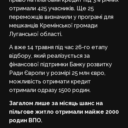
отримали 425 учасників. Ще 25
переможців визначили у програмі для
мешканців Кремінської громади
Луганської області.
А вже 14 травня під час 26-го етапу
відбору, який реалізується за
фінансової підтримки Банку розвитку
Ради Європи у розмірі 25 млн євро,
можливість отримати кредит
отримали одразу 1500 родин.
Загалом лише за місяць шанс на
пільгове житло отримали майже 2000
родин ВПО.