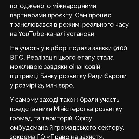
погодженого міжнародними
партнерами проєкту. Сам процес
транслювався в режимі реального часу
на YouTube-каналі установи.
На участь у відборі подали заявки 9100
ВПО. Реалізація цього етапу стала
можливою завдяки фінансовій
підтримці Банку розвитку Ради Європи
у розмірі 25 млн євро.
У самому заході також брали участь
представники Міністерства розвитку
громад та територій, Офісу
омбудсмана й громадського сектору,
зокрема ГО «Право на захист».