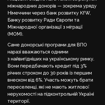
міжнародних донорів — зокрема уряду
Німеччини через банк розвитку KfW,
Банку розвитку Ради Європи та
Міжнародної організації з міграції
(МОМ).
Саме донорські програми для ВПО
наразі вважаються одними
з найвигідніших на українському ринку.
Вони передбачають кредит під 3%
річних строком до 30 років із першим
внеском від 6%. Участь можуть брати
переселенці, які не мають житлової
нерухомості на підконтрольній Україні
території.