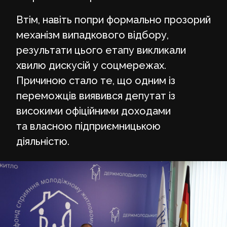
Втім, навіть попри формально прозорий
механізм випадкового відбору,
результати цього етапу викликали
хвилю дискусій у соцмережах.
Причиною стало те, що одним із
переможців виявився депутат із
високими офіційними доходами
та власною підприємницькою
діяльністю.