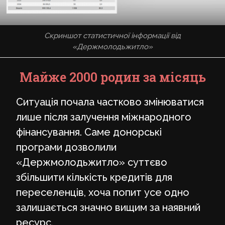
Скриншот статистичної інформації від
«Держмолодьжитло»
Майже 2000 родин за місяць
Ситуація почала частково змінюватися
лише після залучення міжнародного
фінансування. Саме донорські
програми дозволили
«Держмолодьжитло» суттєво
збільшити кількість кредитів для
переселенців, хоча попит усе одно
залишається значно вищим за наявний
ресурс.