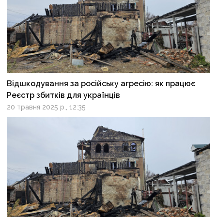
Відшкодування за російську агресію: як працює
Реєстр збитків для українців
20 травня 2025 р., 12:35