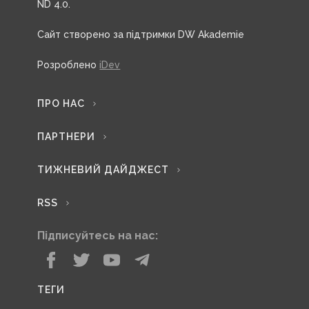
ND 4.0.
Сайт створено за підтримки DW Akademie
Розроблено
iDev
ПРО НАС
ПАРТНЕРИ
ТИЖНЕВИЙ ДАЙДЖЕСТ
RSS
Підписуйтесь на нас:
ТЕГИ