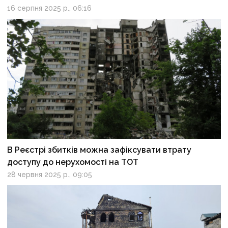
16 серпня 2025 р., 06:16
В Реєстрі збитків можна зафіксувати втрату
доступу до нерухомості на ТОТ
28 червня 2025 р., 09:05