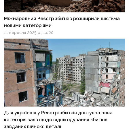
Міжнародний Реєстр збитків розширили шістьма
новими категоріями
11 вересня 2025 р., 14:20
Для українців у Реєстрі збитків доступна нова
категорія заяв щодо відшкодування збитків,
завданих війною: деталі