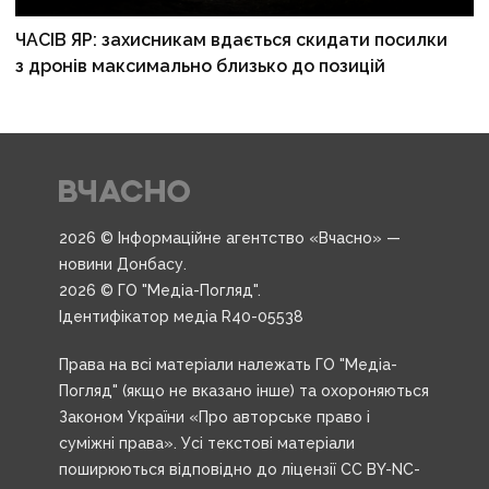
ЧАСІВ ЯР: захисникам вдається скидати посилки
з дронів максимально близько до позицій
2026 © Інформаційне агентство «Вчасно» —
новини Донбасу.
2026 © ГО "Медіа-Погляд".
Ідентифікатор медіа R40-05538
Права на всі матеріали належать ГО "Медіа-
Погляд" (якщо не вказано інше) та охороняються
Законом України «Про авторське право і
суміжні права». Усі текстові матеріали
поширюються відповідно до ліцензії CC BY-NC-