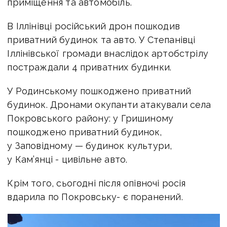
приміщення та автомобіль.
В Іллінівці російський дрон пошкодив
приватний будинок та авто. У Степанівці
Іллінівської громади внаслідок артобстрілу
постраждали 4 приватних будинки.
У Родинському пошкоджено приватний
будинок. Дронами окупанти атакували села
Покровського району: у Гришиному
пошкоджено приватний будинок,
у Заповідному — будинок культури,
у Кам’янці - цивільне авто.
Крім того, сьогодні після опівночі росія
вдарила по Покровську- є поранений.