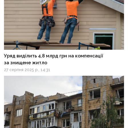
Уряд виділить 4,8 млрд грн на компенсації
за знищене житло
27 серпня 2025 р., 14:31