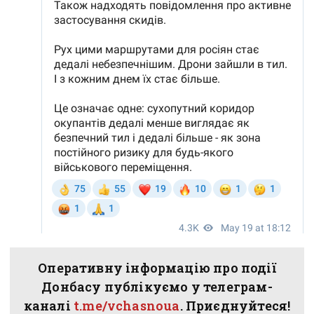
Оперативну інформацію про події
Донбасу публікуємо у телеграм-
каналі
t.me/vchasnoua
. Приєднуйтеся!