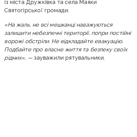
із міста Дружківка та села Маяки
Святогірської громади.
«На жаль, не всі мешканці наважуються
залишити небезпечні території, попри постійні
ворожі обстріли.
Не відкладайте евакуацію.
Подбайте про власне життя та безпеку своїх
рідних», —
зауважили рятувальники.