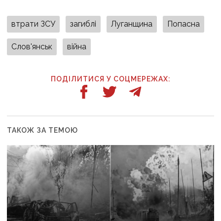
втрати ЗСУ
загиблі
Луганщина
Попасна
Слов'янськ
війна
ПОДІЛИТИСЯ У СОЦМЕРЕЖАХ:
ТАКОЖ ЗА ТЕМОЮ