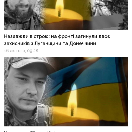
Назавжди в строю: на фронті загинули двоє
захисників з Луганщини та Донеччини
16 лютого, 09:28