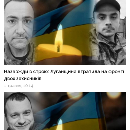
Назавжди в строю: Луганщина втратила на фронті
двох захисників
1 травня, 10:14