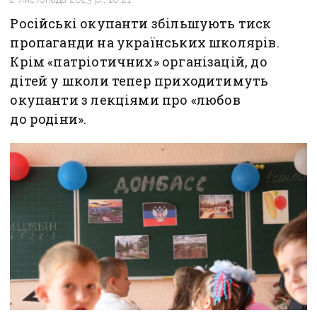
Російські окупанти збільшують тиск
пропаганди на українських школярів.
Крім «патріотичних» організацій, до
дітей у школи тепер приходитимуть
окупанти з лекціями про «любов
до родіни».