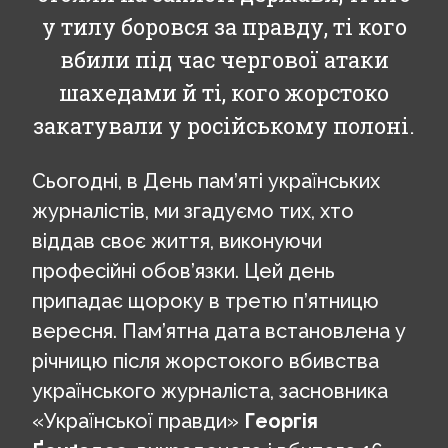
у тилу боровся за правду, ті кого
вбили під час чергової атаки
шахедами й ті, кого жорстоко
закатували у російському полоні.
Сьогодні, в День пам’яті українських
журналістів, ми згадуємо тих, хто
віддав своє життя, виконуючи
професійні обов’язки. Цей день
припадає щороку в третю п’ятницю
вересня. Пам’ятна дата встановлена у
річницю після жорстокого вбивства
українського журналіста, засновника
«Української правди»
Георгія