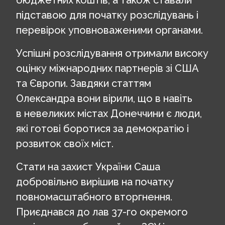
підставою для початку розслідувань і
перевірок уповноваженими органами.
Успішні розслідування отримали високу
оцінку міжнародних партнерів зі США
та Європи. Завдяки статтям
Олександра вони вірили, що в навіть
в невеликих містах Донеччини є люди,
які готові боротися за демократію і
розвиток своїх міст.
Стати на захист України Саша
добровільно вирішив на початку
повномасштабного вторгнення.
Приєднався до лав 37-го окремого