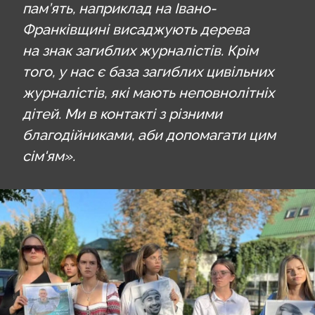
пам’ять, наприклад на Івано-
Франківщині висаджують дерева
на знак загиблих журналістів. Крім
того, у нас є база загиблих цивільних
журналістів, які мають неповнолітніх
дітей. Ми в контакті з різними
благодійниками, аби допомагати цим
сім'ям».