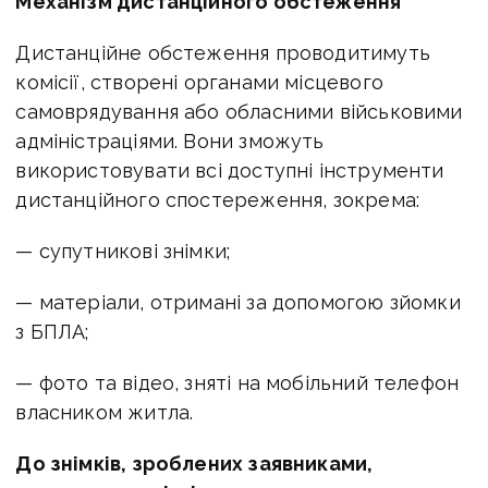
Механізм дистанційного обстеження
Дистанційне обстеження проводитимуть
комісії, створені органами місцевого
самоврядування або обласними військовими
адміністраціями. Вони зможуть
використовувати всі доступні інструменти
дистанційного спостереження, зокрема:
— супутникові знімки;
— матеріали, отримані за допомогою зйомки
з БПЛА;
— фото та відео, зняті на мобільний телефон
власником житла.
До знімків, зроблених заявниками,