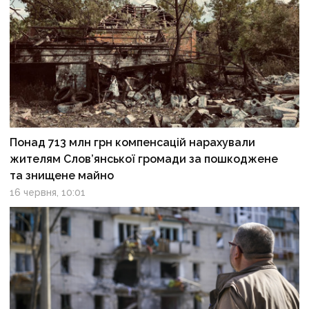
Понад 713 млн грн компенсацій нарахували
жителям Слов’янської громади за пошкоджене
та знищене майно
16 червня, 10:01