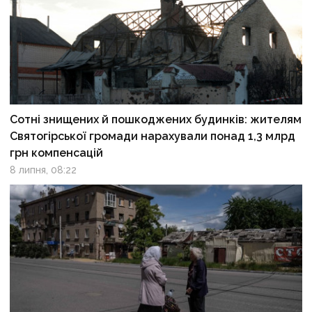
Сотні знищених й пошкоджених будинків: жителям
Святогірської громади нарахували понад 1,3 млрд
грн компенсацій
8 липня, 08:22