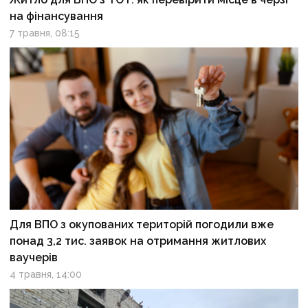
на фінансування
7 травня, 08:15
Для ВПО з окупованих територій погодили вже
понад 3,2 тис. заявок на отримання житлових
ваучерів
4 травня, 14:00