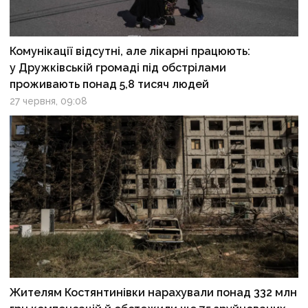
Комунікації відсутні, але лікарні працюють:
у Дружківській громаді під обстрілами
проживають понад 5,8 тисяч людей
27 червня, 09:08
Жителям Костянтинівки нарахували понад 332 млн