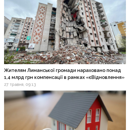
Жителям Лиманської громади нараховано понад
1,4 млрд грн компенсації в рамках «єВідновлення»
27 травня, 09:13