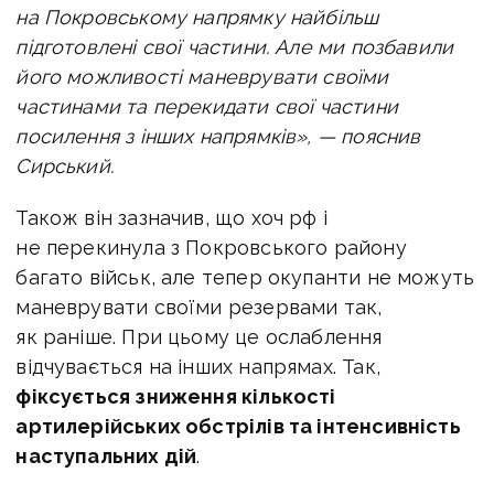
на Покровському напрямку найбільш
підготовлені свої частини. Але ми позбавили
його можливості маневрувати своїми
частинами та перекидати свої частини
посилення з інших напрямків», — пояснив
Сирський.
Також він зазначив, що хоч рф і
не перекинула з Покровського району
багато військ, але тепер окупанти не можуть
маневрувати своїми резервами так,
як раніше. При цьому це ослаблення
відчувається на інших напрямах. Так,
фіксується зниження кількості
артилерійських обстрілів та інтенсивність
наступальних дій
.