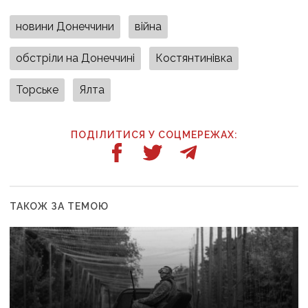
новини Донеччини
війна
обстріли на Донеччині
Костянтинівка
Торське
Ялта
ПОДІЛИТИСЯ У СОЦМЕРЕЖАХ:
ТАКОЖ ЗА ТЕМОЮ