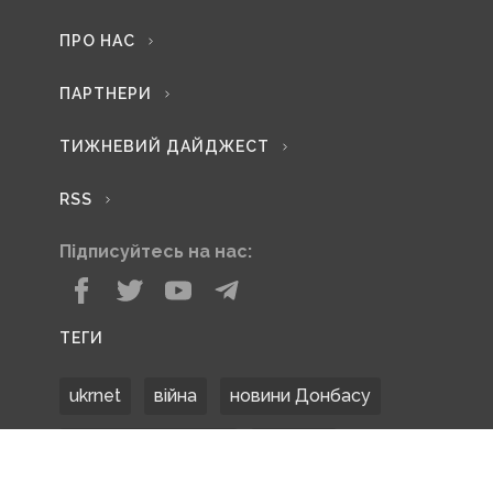
ПРО НАС
ПАРТНЕРИ
ТИЖНЕВИЙ ДАЙДЖЕСТ
RSS
Підписуйтесь на нас:
ТЕГИ
ukrnet
війна
новини Донбасу
Донецька область
Донбас