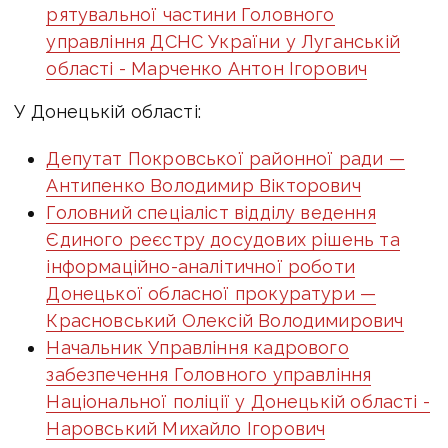
рятувальної частини Головного
управління ДСНС України у Луганській
області - Марченко Антон Ігорович
У Донецькій області:
Депутат Покровської районної ради —
Антипенко Володимир Вікторович
Головний спеціаліст відділу ведення
Єдиного реєстру досудових рішень та
інформаційно-аналітичної роботи
Донецької обласної прокуратури —
Красновський Олексій Володимирович
Начальник Управління кадрового
забезпечення Головного управління
Національної поліції у Донецькій області -
Наровський Михайло Ігорович