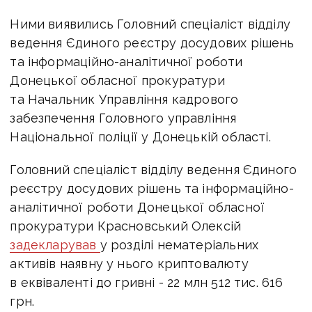
Ними виявились Головний спеціаліст відділу
ведення Єдиного реєстру досудових рішень
та інформаційно-аналітичної роботи
Донецької обласної прокуратури
та Начальник Управління кадрового
забезпечення Головного управління
Національної поліції у Донецькій області.
Головний спеціаліст відділу ведення Єдиного
реєстру досудових рішень та інформаційно-
аналітичної роботи Донецької обласної
прокуратури Красновський Олексій
задекларував
у розділі нематеріальних
активів наявну у нього криптовалюту
в еквіваленті до гривні - 22 млн 512 тис. 616
грн.