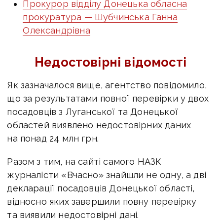
Прокурор відділу Донецька обласна
прокуратура — Шубчинська Ганна
Олександрівна
Недостовірні відомості
Як зазначалося вище, агентство повідомило,
що за результатами повної перевірки у двох
посадовців з Луганської та Донецької
областей виявлено недостовірних даних
на понад 24 млн грн.
Разом з тим, на сайті самого НАЗК
журналісти «Вчасно» знайшли не одну, а дві
декларації посадовців Донецької області,
відносно яких завершили повну перевірку
та виявили недостовірні дані.