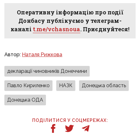
Оперативну інформацію про події
Донбасу публікуємо у телеграм-
каналі
t.me/vchasnoua
. Приєднуйтеся!
Автор:
Наталя Рижкова
декларації чиновників Донеччини
Павло Кириленко
НАЗК
Донецька область
Донецька ОДА
ПОДІЛИТИСЯ У СОЦМЕРЕЖАХ: