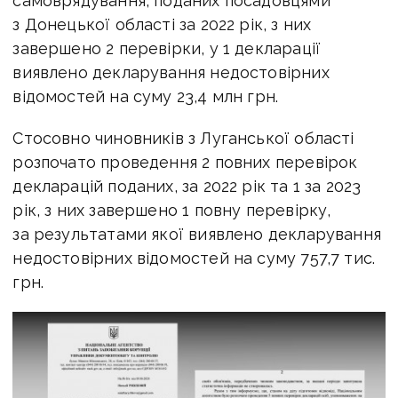
самоврядування, поданих посадовцями
з Донецької області за 2022 рік, з них
завершено 2 перевірки, у 1 декларації
виявлено декларування недостовірних
відомостей на суму 23,4 млн грн.
Стосовно чиновників з Луганської області
розпочато проведення 2 повних перевірок
декларацій поданих, за 2022 рік та 1 за 2023
рік, з них завершено 1 повну перевірку,
за результатами якої виявлено декларування
недостовірних відомостей на суму 757,7 тис.
грн.