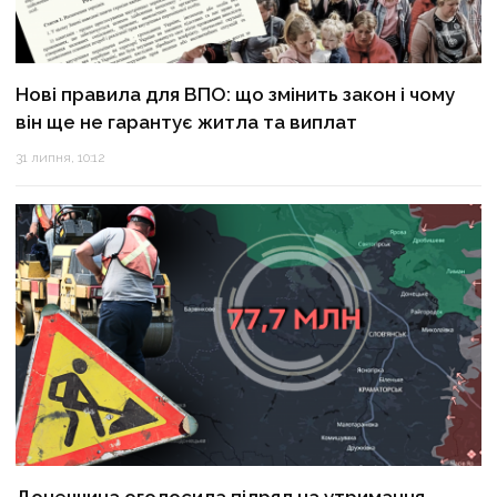
Нові правила для ВПО: що змінить закон і чому
він ще не гарантує житла та виплат
31 липня, 10:12