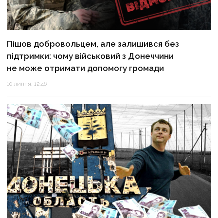
Пішов добровольцем, але залишився без
підтримки: чому військовий з Донеччини
не може отримати допомогу громади
10 липня, 12:46