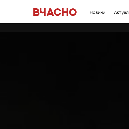
Новини
Актуал