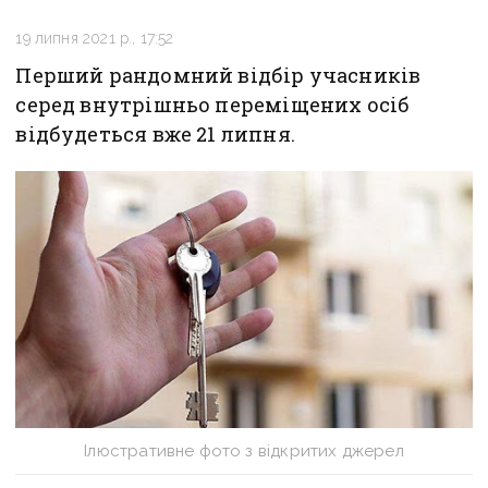
19 липня 2021 р., 17:52
Перший рандомний відбір учасників
серед внутрішньо переміщених осіб
відбудеться вже 21 липня.
Ілюстративне фото з відкритих джерел