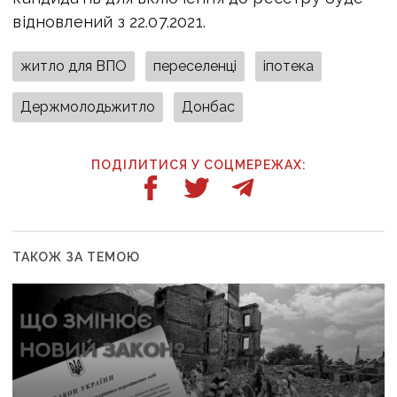
відновлений з 22.07.2021.
житло для ВПО
переселенці
іпотека
Держмолодьжитло
Донбас
ПОДІЛИТИСЯ У СОЦМЕРЕЖАХ:
ТАКОЖ ЗА ТЕМОЮ