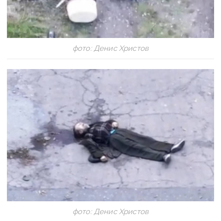
фото: Денис Христов
фото: Денис Христов