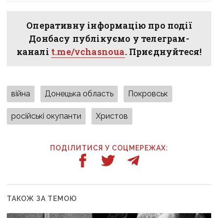
Оперативну інформацію про події
Донбасу публікуємо у телеграм-
каналі
t.me/vchasnoua
. Приєднуйтеся!
війна
Донецька область
Покровськ
російські окупанти
Христов
ПОДІЛИТИСЯ У СОЦМЕРЕЖАХ:
ТАКОЖ ЗА ТЕМОЮ