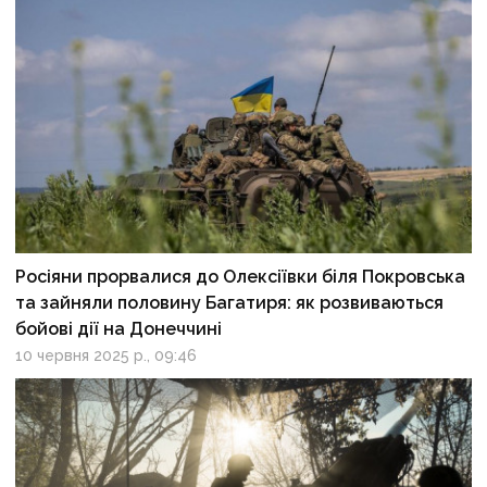
Росіяни прорвалися до Олексіївки біля Покровська
та зайняли половину Багатиря: як розвиваються
бойові дії на Донеччині
10 червня 2025 р., 09:46