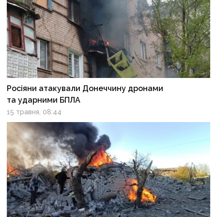
Росіяни атакували Донеччину дронами
та ударними БПЛА
15 травня, 08:44