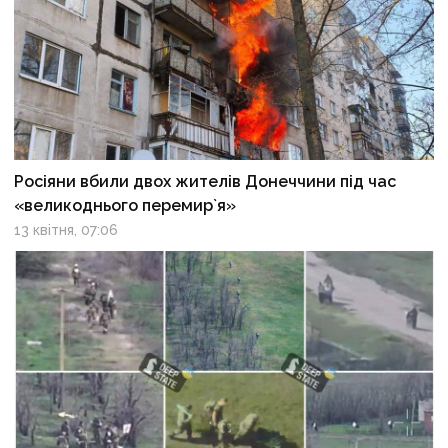
Росіяни вбили двох жителів Донеччини під час
«великоднього перемир`я»
13 квітня, 07:06