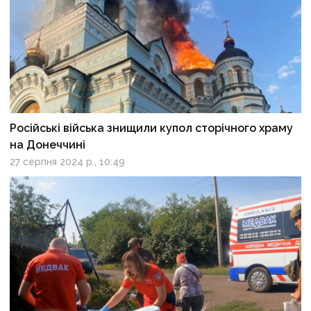
Російські війська знищили купол сторічного храму
на Донеччині
27 серпня 2024 р., 10:49