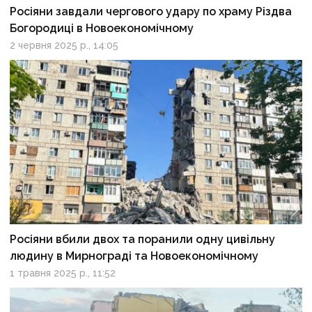
Росіяни завдали чергового удару по храму Різдва
Богородиці в Новоекономічному
2 червня 2025 р., 14:05
Росіяни вбили двох та поранили одну цивільну
людину в Мирнограді та Новоекономічному
1 травня 2025 р., 11:52