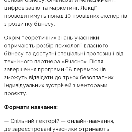
цифровізацію та маркетинг. Лекції
проводитимуть понад 10 провідних експертів
з розвитку бізнесу.
Окрім теоретичних знань учасники
отримають розбір психології власного
бізнесу та доступні спеціальні пропозиції від
технічного партнера «Вчасно». Після
завершення програми 68 переможців
зможуть відвідати до трьох безоплатних
індивідуальних зустрічей з менторами
проєкту.
Формати навчання:
—
Спільний лекторій
— онлайн-навчання,
де зареєстровані учасники отримають