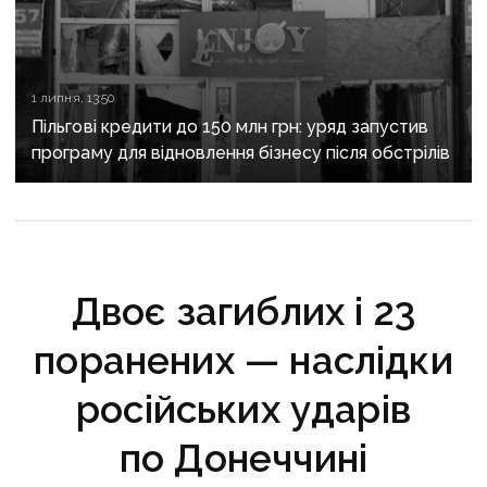
1 липня, 13:50
Пільгові кредити до 150 млн грн: уряд запустив
програму для відновлення бізнесу після обстрілів
Двоє загиблих і 23
поранених — наслідки
російських ударів
по Донеччині