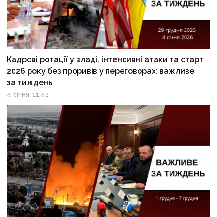
Кадрові ротації у владі, інтенсивні атаки та старт
2026 року без проривів у переговорах: важливе
за тиждень
4 січня, 11:42