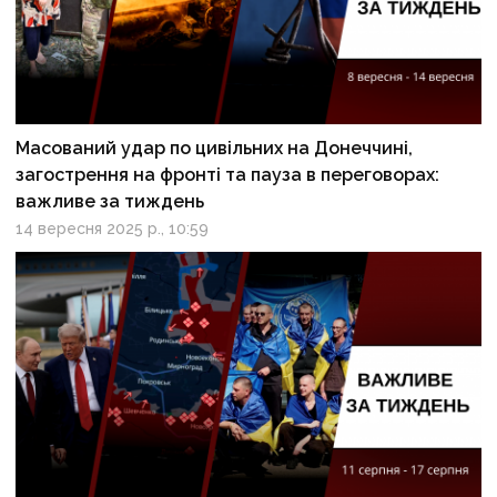
Масований удар по цивільних на Донеччині,
загострення на фронті та пауза в переговорах:
важливе за тиждень
14 вересня 2025 р., 10:59