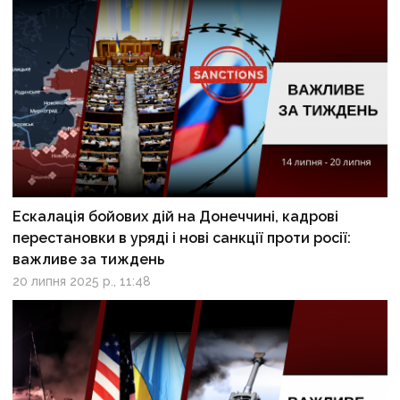
Ескалація бойових дій на Донеччині, кадрові
перестановки в уряді і нові санкції проти росії:
важливе за тиждень
20 липня 2025 р., 11:48