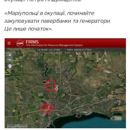
«Маріупольці в окупації, починайте
закуповувати павербанки та генератори.
Це лише початок».