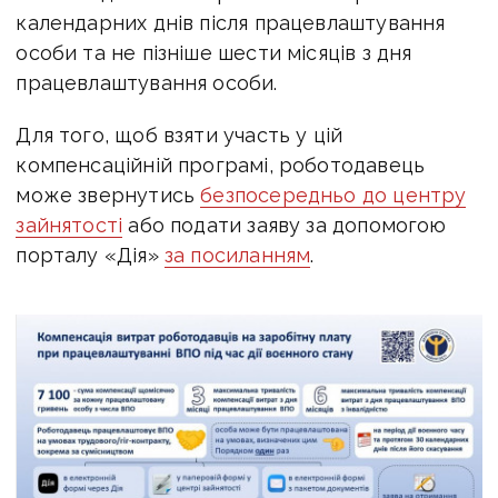
календарних днів після працевлаштування
особи та не пізніше шести місяців з дня
працевлаштування особи.
Для того, щоб взяти участь у цій
компенсаційній програмі, роботодавець
може звернутись
безпосередньо до центру
зайнятості
або подати заяву за допомогою
порталу «Дія»
за посиланням
.