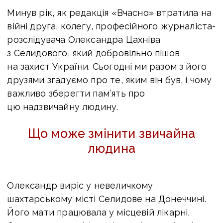
Минув рік, як редакція «Вчасно» втратила на
війні друга, колегу, професійного журналіста-
розслідувача Олександра Цахніва
з Селидового, який добровільно пішов
на захист України. Сьогодні ми разом з його
друзями згадуємо про те, яким він був, і чому
важливо зберегти пам’ять про
цю надзвичайну людину.
Що може змінити звичайна
людина
Олександр виріс у невеличкому
шахтарському місті Селидове на Донеччині.
Його мати працювала у місцевій лікарні,