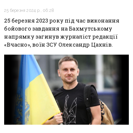
25 березня 2024 р., 06:28
25 березня 2023 року під час виконання
бойового завдання на Бахмутському
напрямку загинув журналіст редакції
«Вчасно», воїн ЗСУ Олександр Цахнів.