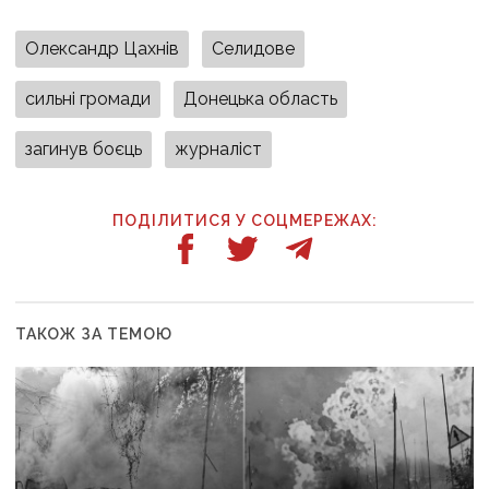
Олександр Цахнів
Селидове
сильні громади
Донецька область
загинув боєць
журналіст
ПОДІЛИТИСЯ У СОЦМЕРЕЖАХ:
ТАКОЖ ЗА ТЕМОЮ