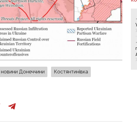
новини Донеччини
Костянтинівка