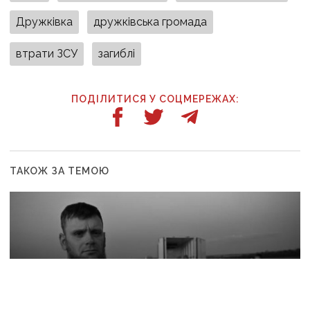
Дружківка
дружківська громада
втрати ЗСУ
загиблі
ПОДІЛИТИСЯ У СОЦМЕРЕЖАХ:
ТАКОЖ ЗА ТЕМОЮ
05:23