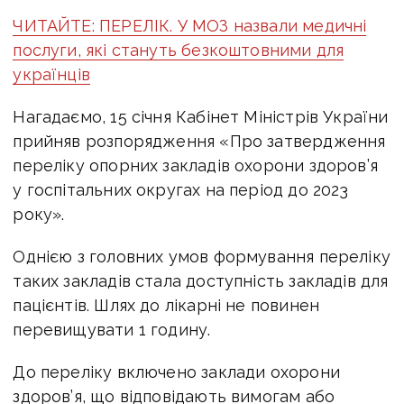
ЧИТАЙТЕ: ПЕРЕЛІК. У МОЗ назвали медичні
послуги, які стануть безкоштовними для
українців
Нагадаємо, 15 січня Кабінет Міністрів України
прийняв розпорядження «Про затвердження
переліку опорних закладів охорони здоров’я
у госпітальних округах на період до 2023
року».
Однією з головних умов формування переліку
таких закладів стала доступність закладів для
пацієнтів. Шлях до лікарні не повинен
перевищувати 1 годину.
До переліку включено заклади охорони
здоров’я, що відповідають вимогам або