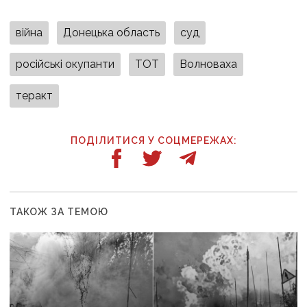
війна
Донецька область
суд
російські окупанти
ТОТ
Волноваха
теракт
ПОДІЛИТИСЯ У СОЦМЕРЕЖАХ:
ТАКОЖ ЗА ТЕМОЮ