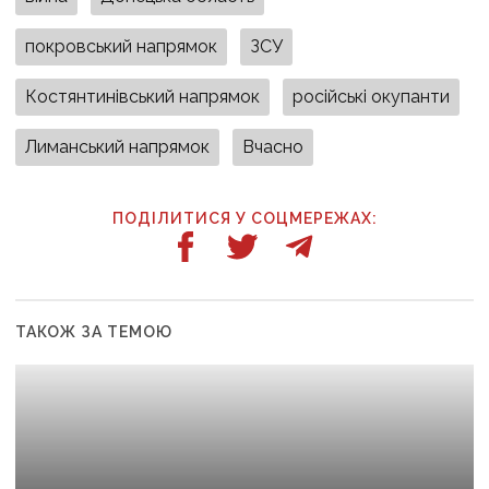
покровський напрямок
ЗСУ
Костянтинівський напрямок
російські окупанти
Лиманський напрямок
Вчасно
ПОДІЛИТИСЯ У СОЦМЕРЕЖАХ:
ТАКОЖ ЗА ТЕМОЮ