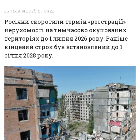
23 травня 2026 р., 09:22
Росіяни скоротили термін «реєстрації»
нерухомості на тимчасово окупованих
територіях до 1 липня 2026 року. Раніше
кінцевий строк був встановлений до 1
січня 2028 року.