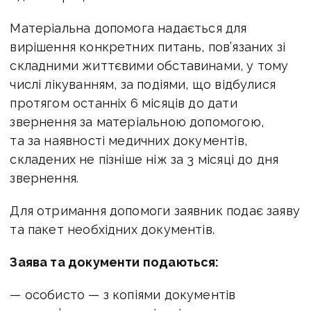
Матеріальна допомога надається для
вирішення конкретних питань, пов’язаних зі
складними життєвими обставинами, у тому
числі лікуванням, за подіями, що відбулися
протягом останніх 6 місяців до дати
звернення за матеріальною допомогою,
та за наявності медичних документів,
складених не пізніше ніж за 3 місяці до дня
звернення.
Для отримання допомоги заявник подає заяву
та пакет необхідних документів.
Заява та документи подаються:
— особисто — з копіями документів