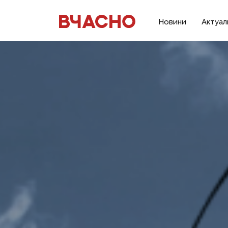
Новини
Актуал