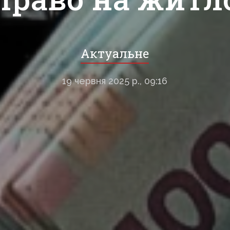
Актуальне
19 червня 2025 р., 09:16