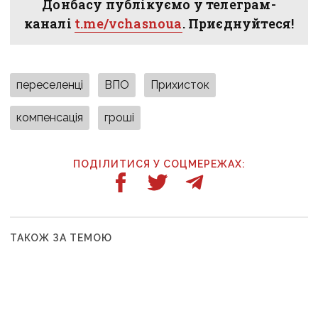
Донбасу публікуємо у телеграм-
каналі
t.me/vchasnoua
. Приєднуйтеся!
переселенці
ВПО
Прихисток
компенсація
гроші
ПОДІЛИТИСЯ У СОЦМЕРЕЖАХ:
ТАКОЖ ЗА ТЕМОЮ