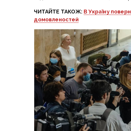
ЧИТАЙТЕ ТАКОЖ:
В Україну поверн
домовленостей