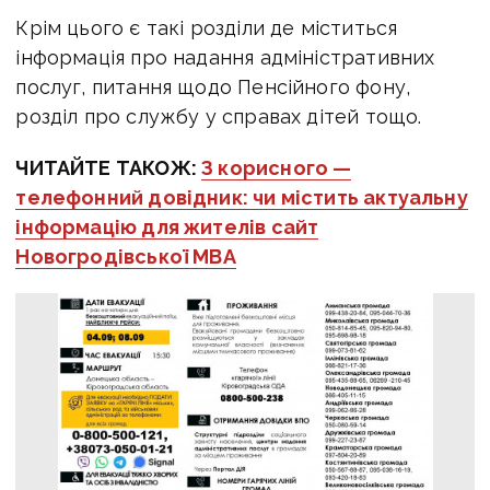
Крім цього є такі розділи де міститься
інформація про надання адміністративних
послуг, питання щодо Пенсійного фону,
розділ про службу у справах дітей тощо.
ЧИТАЙТЕ ТАКОЖ:
З корисного —
телефонний довідник: чи містить актуальну
інформацію для жителів сайт
Новогродівської МВА