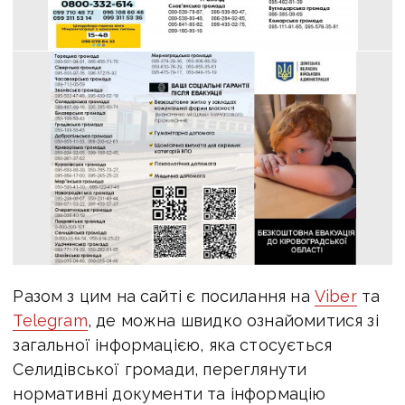
Разом з цим на сайті є посилання на
Viber
та
Telegram
, де можна швидко ознайомитися зі
загальної інформацією, яка стосується
Селидівської громади, переглянути
нормативні документи та інформацію