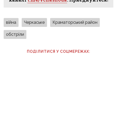
війна
Черкаське
Краматорський район
обстріли
ПОДІЛИТИСЯ У СОЦМЕРЕЖАХ:
ТАКОЖ ЗА ТЕМОЮ