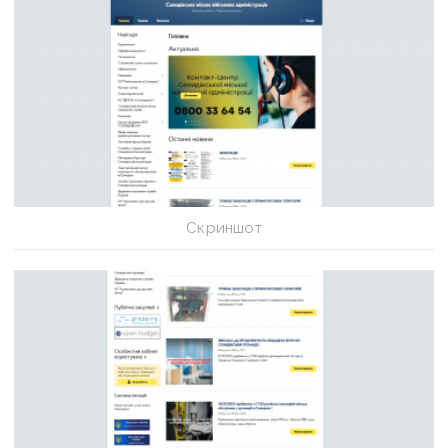
Скриншот