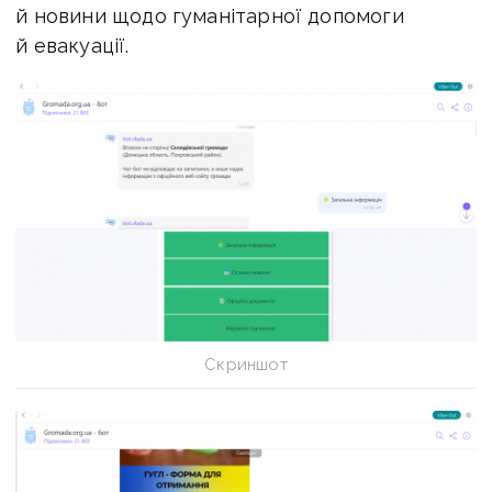
й новини щодо гуманітарної допомоги
й евакуації.
Скриншот