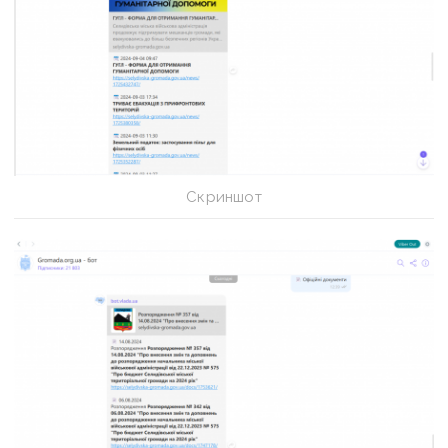
Скриншот