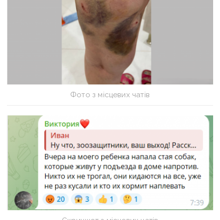
Фото з місцевих чатів