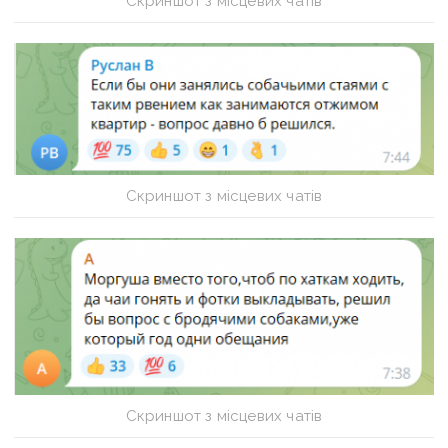
Скриншот з місцевих чатів
Скриншот з місцевих чатів
Скриншот з місцевих чатів