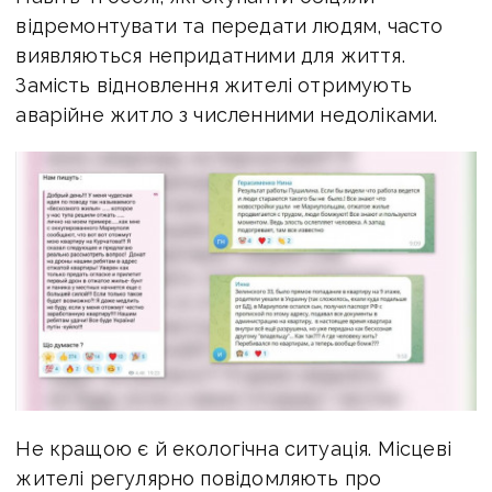
відремонтувати та передати людям, часто
виявляються непридатними для життя.
Замість відновлення жителі отримують
аварійне житло з численними недоліками.
Не кращою є й екологічна ситуація. Місцеві
жителі регулярно повідомляють про