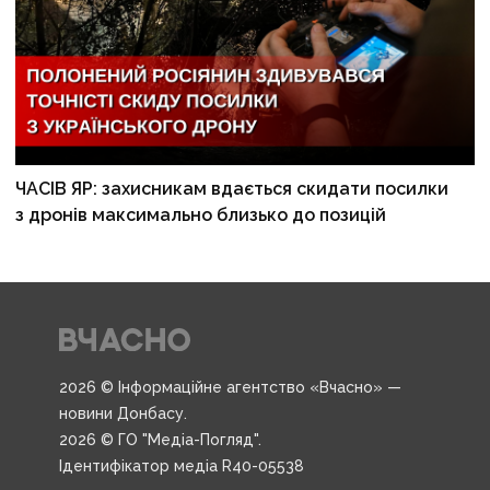
ЧАСІВ ЯР: захисникам вдається скидати посилки
з дронів максимально близько до позицій
2026 © Інформаційне агентство «Вчасно» —
новини Донбасу.
2026 © ГО "Медіа-Погляд".
Ідентифікатор медіа R40-05538