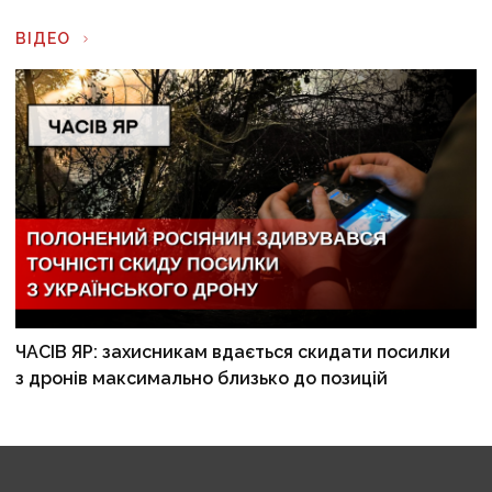
ВІДЕО
ЧАСІВ ЯР: захисникам вдається скидати посилки
з дронів максимально близько до позицій