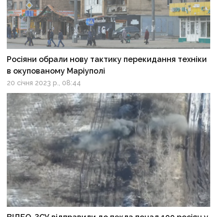
Росіяни обрали нову тактику перекидання техніки
в окупованому Маріуполі
20 січня 2023 р., 08:44