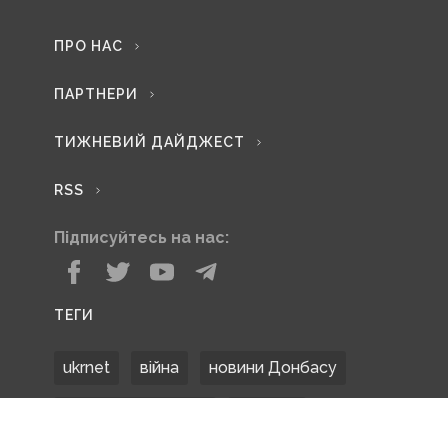
ПРО НАС
ПАРТНЕРИ
ТИЖНЕВИЙ ДАЙДЖЕСТ
RSS
Підписуйтесь на нас:
ТЕГИ
ukrnet
війна
новини Донбасу
Донецька область
Донбас