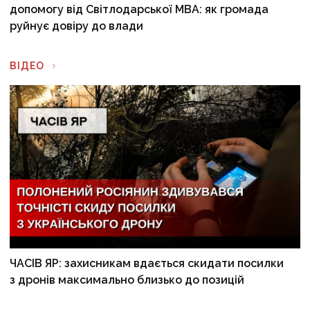
допомогу від Світлодарської МВА: як громада
руйнує довіру до влади
ВІДЕО
ЧАСІВ ЯР: захисникам вдається скидати посилки
з дронів максимально близько до позицій