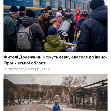
Жителі Донеччини можуть евакуюватися до Івано-
Франківської області
27 листопада 2024 р., 11:13