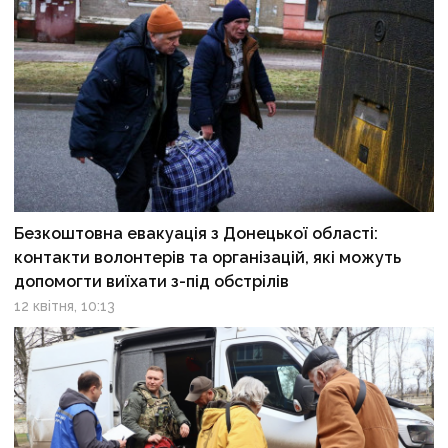
Безкоштовна евакуація з Донецької області:
контакти волонтерів та організацій, які можуть
допомогти виїхати з-під обстрілів
12 квітня, 10:13